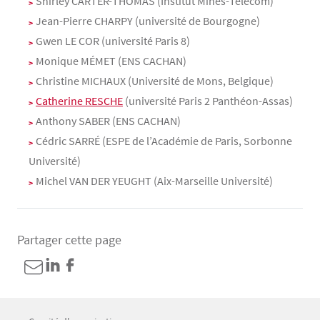
Shirley CARTER-THOMAS (Institut Mines-Telecom)
Jean-Pierre CHARPY (université de Bourgogne)
Gwen LE COR (université Paris 8)
Monique MÉMET (ENS CACHAN)
Christine MICHAUX (Université de Mons, Belgique)
Catherine RESCHE
(université Paris 2 Panthéon-Assas)
Anthony SABER (ENS CACHAN)
Cédric SARRÉ (ESPE de l’Académie de Paris, Sorbonne
Université)
Michel VAN DER YEUGHT (Aix-Marseille Université)
Partager cette page